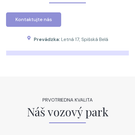
Kontaktujte nás
Prevádzka:
Letná 17, Spišská Belá
PRVOTRIEDNA KVALITA
Náš vozový park