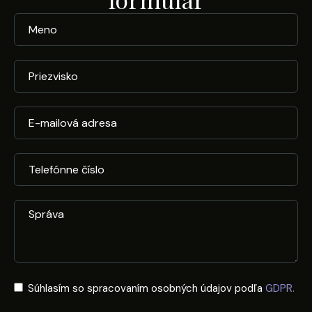
Súhlasím so spracovaním osobných údajov podľa
GDPR.