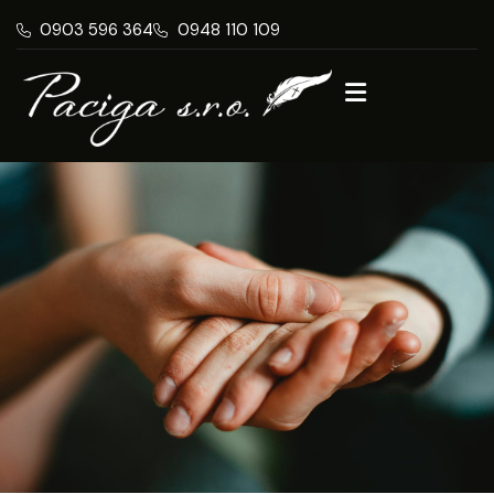
0903 596 364
0948 110 109