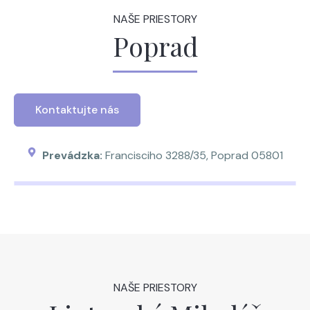
NAŠE PRIESTORY
Poprad
Kontaktujte nás
Prevádzka:
Francisciho 3288/35, Poprad 05801
NAŠE PRIESTORY