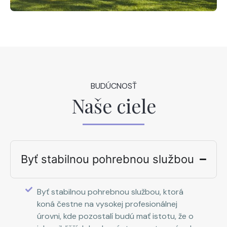
BUDÚCNOSŤ
Naše ciele
Byť stabilnou pohrebnou službou
Byť stabilnou pohrebnou službou, ktorá
koná čestne na vysokej profesionálnej
úrovni, kde pozostalí budú mať istotu, že o