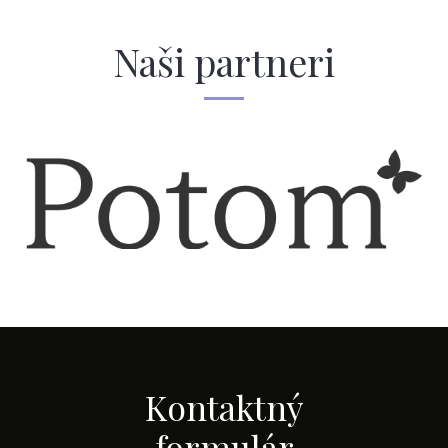
Naši partneri
Kontaktný
formulár