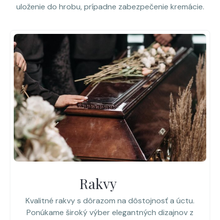
uloženie do hrobu, prípadne zabezpečenie kremácie.
Rakvy
Kvalitné rakvy s dôrazom na dôstojnosť a úctu.
Ponúkame široký výber elegantných dizajnov z