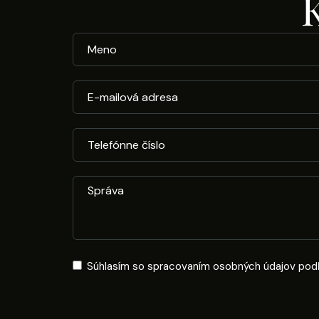
Súhlasím so spracovaním osobných údajov pod