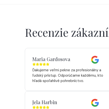
Recenzie zákazn
Maria Gardosova
Ďakujeme veľmi pekne za profesionálny a
ľudský prístup. Odporúčame každému, kto
hľadá spoľahlivé pohrebníctvo.
Jela Harbin