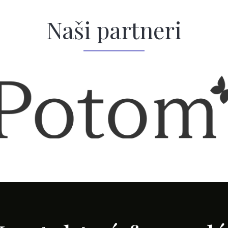
Naši partneri