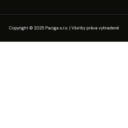
Copyright © 2025 Paciga s.r.o. | Všetky práva vyhradené