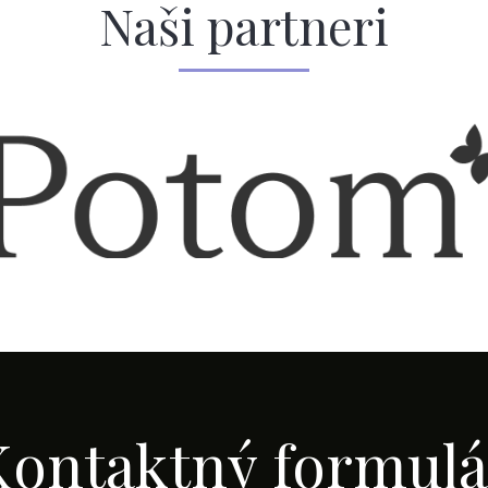
Naši partneri
Kontaktný formulá