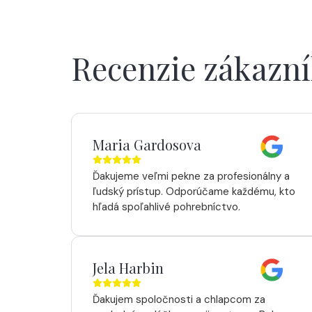
Recenzie zákazn
Maria Gardosova
Ďakujeme veľmi pekne za profesionálny a
ľudský prístup. Odporúčame každému, kto
hľadá spoľahlivé pohrebníctvo.
Jela Harbin
Ďakujem spoločnosti a chlapcom za