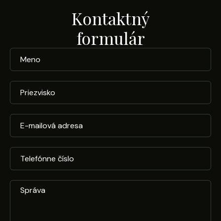
Kontaktný
formulár