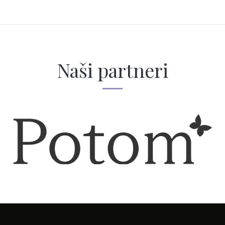
Naši partneri