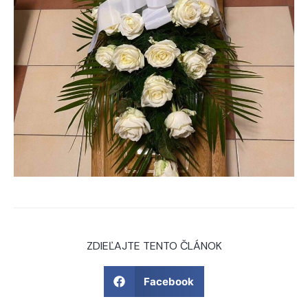
ZDIEĽAJTE TENTO ČLÁNOK
Facebook