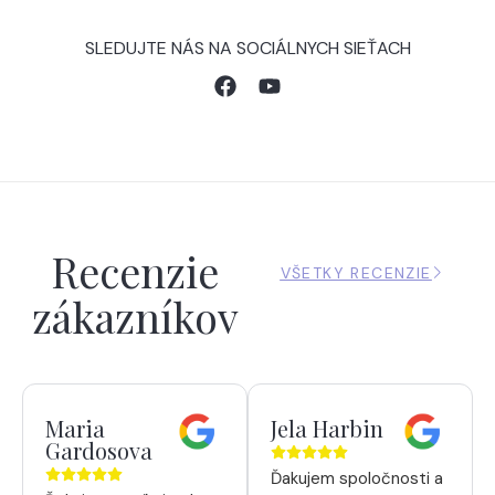
SLEDUJTE NÁS NA SOCIÁLNYCH SIEŤACH
Recenzie
VŠETKY RECENZIE
zákazníkov
Maria
Jela Harbin
Gardosova
Ďakujem spoločnosti a