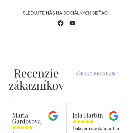
SLEDUJTE NÁS NA SOCIÁLNYCH SIEŤACH
Recenzie
VŠETKY RECENZIE
zákazníkov
Maria
Jela Harbin
Gardosova
Ďakujem spoločnosti a