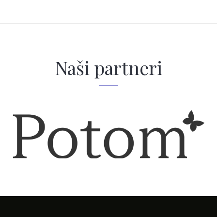
Naši partneri