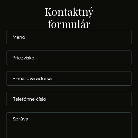
Kontaktný
formulár