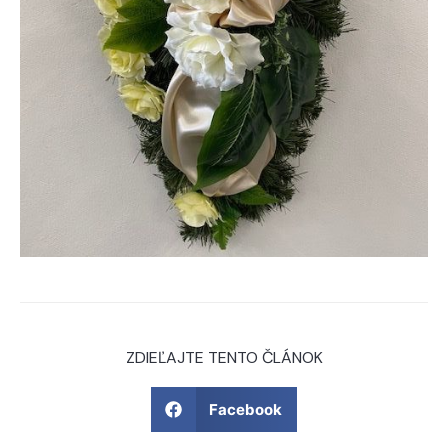
ZDIEĽAJTE TENTO ČLÁNOK
Facebook