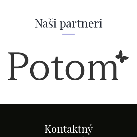
Naši partneri
Kontaktný