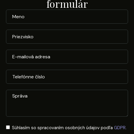
formulár
Súhlasím so spracovaním osobných údajov podľa
GDPR.