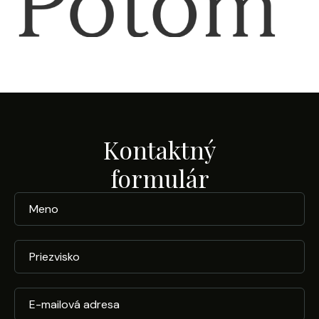
Kontaktný
formulár