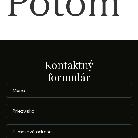
Kontaktný
formulár