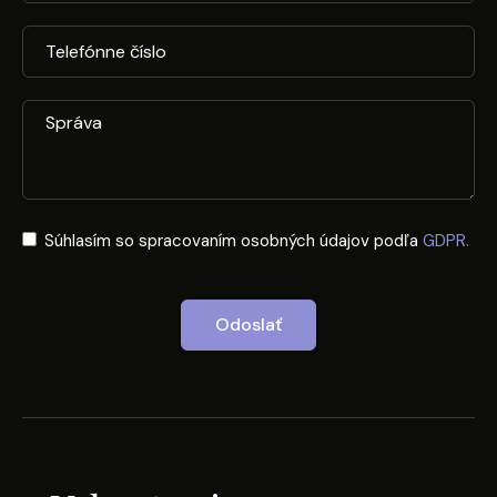
Súhlasím so spracovaním osobných údajov podľa
GDPR.
Odoslať