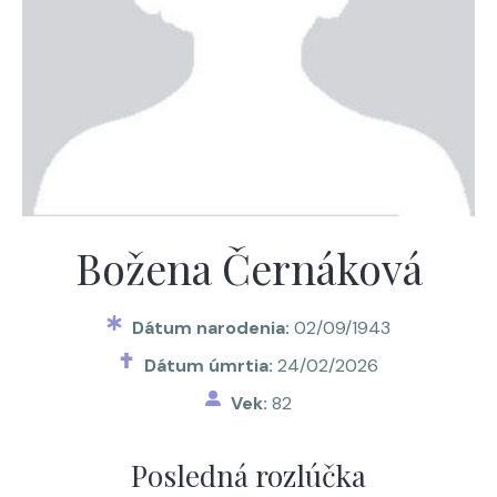
Božena Černáková
Dátum narodenia:
02/09/1943
Dátum úmrtia:
24/02/2026
Vek:
82
Posledná rozlúčka