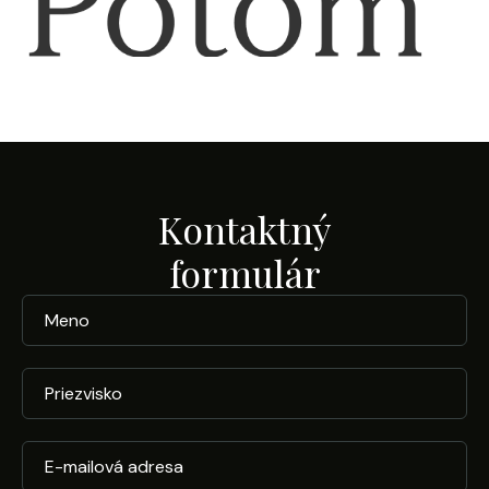
Kontaktný
formulár