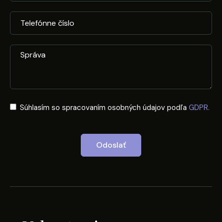
Súhlasím so spracovaním osobných údajov podľa
GDPR.
Odoslať