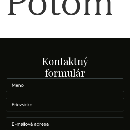
Kontaktný
formulár