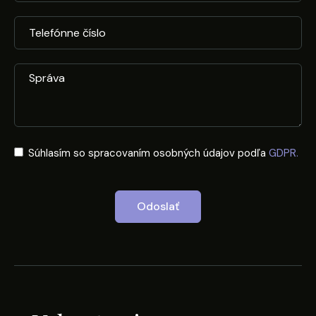
Súhlasím so spracovaním osobných údajov podľa
GDPR.
Odoslať