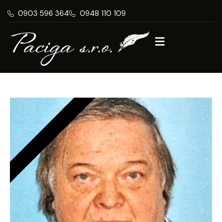
0903 596 364
0948 110 109