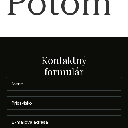
Kontaktný
formulár