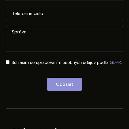
Súhlasím so spracovaním osobných údajov podľa
GDPR.
Odoslať