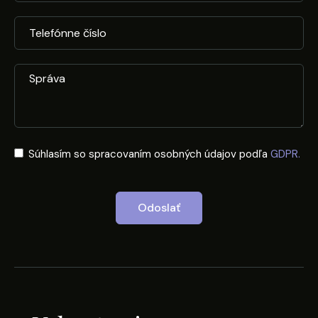
Súhlasím so spracovaním osobných údajov podľa
GDPR.
Odoslať