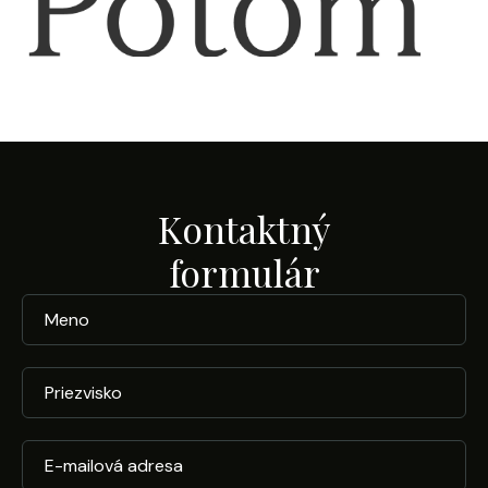
Kontaktný
formulár