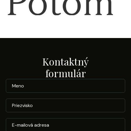
Kontaktný
formulár