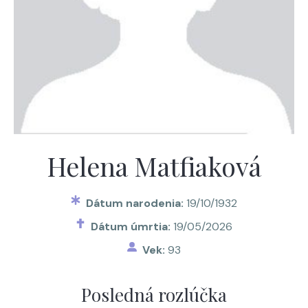
Helena Matfiaková
Dátum narodenia:
19/10/1932
Dátum úmrtia:
19/05/2026
Vek:
93
Posledná rozlúčka