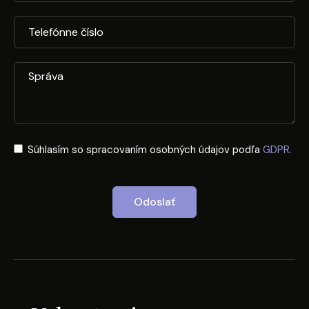
Súhlasím so spracovaním osobných údajov podľa
GDPR.
Odoslať