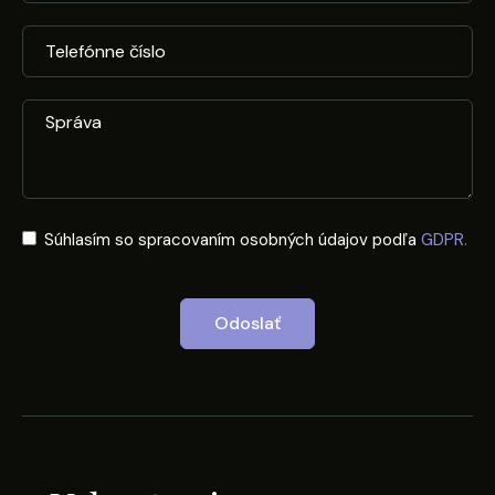
Súhlasím so spracovaním osobných údajov podľa
GDPR.
Odoslať