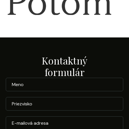
Kontaktný
formulár