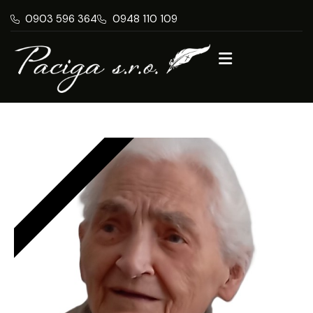
0903 596 364
0948 110 109