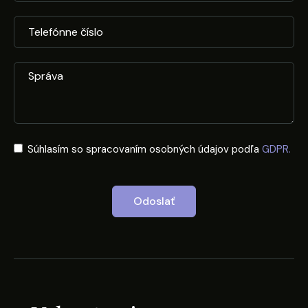
Súhlasím so spracovaním osobných údajov podľa
GDPR.
Odoslať