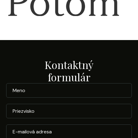
Kontaktný
formulár