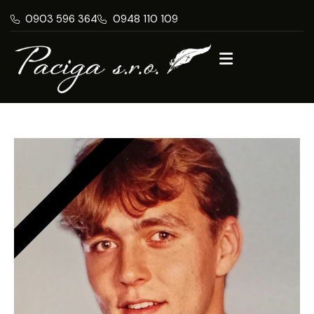
0903 596 364
0948 110 109