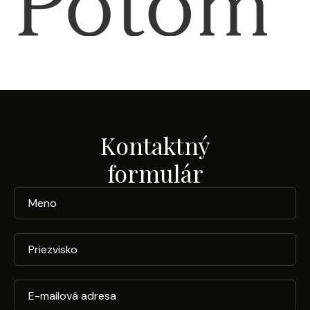
Kontaktný
formulár