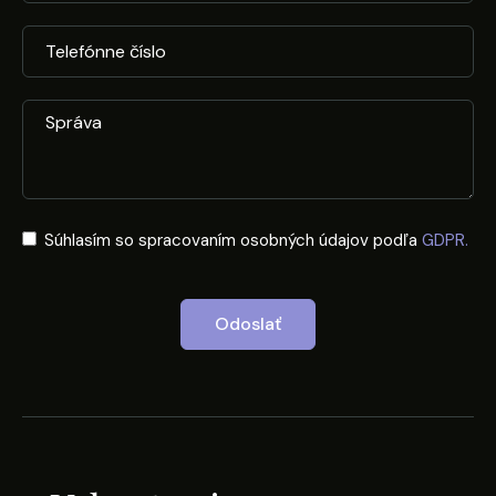
Súhlasím so spracovaním osobných údajov podľa
GDPR.
Odoslať