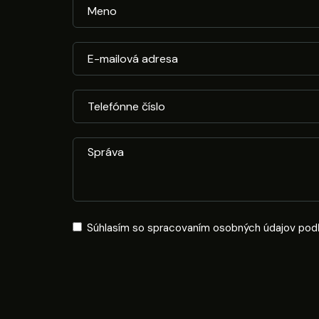
Súhlasím so spracovaním osobných údajov pod