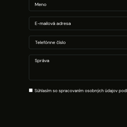
Súhlasím so spracovaním osobných údajov pod