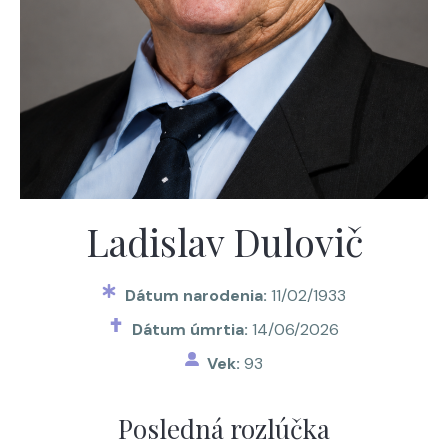
Ladislav Dulovič
Dátum narodenia:
11/02/1933
Dátum úmrtia:
14/06/2026
Vek:
93
Posledná rozlúčka