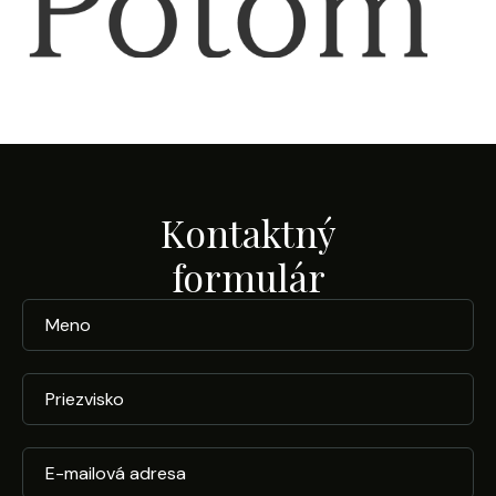
Kontaktný
formulár