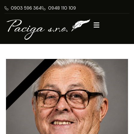
0903 596 364
0948 110 109