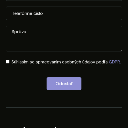
Súhlasím so spracovaním osobných údajov podľa
GDPR.
Odoslať