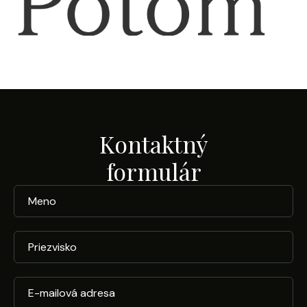
Kontaktný
formulár