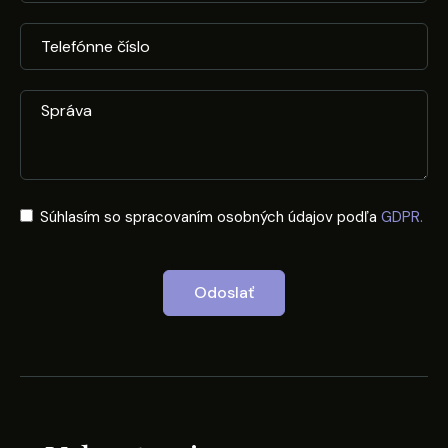
Súhlasím so spracovaním osobných údajov podľa
GDPR.
Odoslať