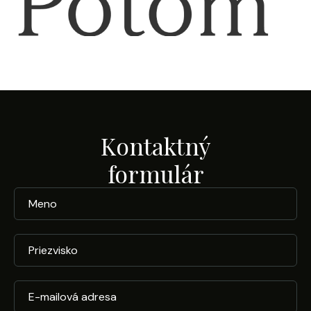
Kontaktný
formulár