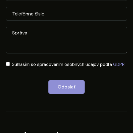
Súhlasím so spracovaním osobných údajov podľa
GDPR.
Odoslať