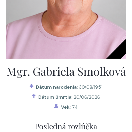
Mgr. Gabriela Smolková
Dátum narodenia:
30/08/1951
Dátum úmrtia:
20/06/2026
Vek:
74
Posledná rozlúčka