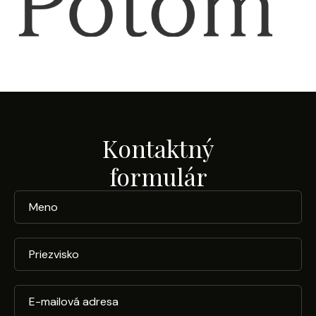
Kontaktný
formulár