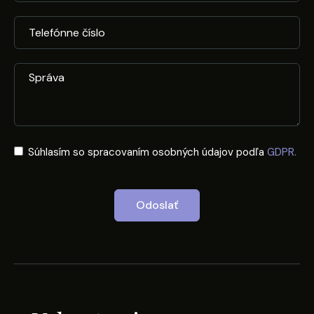
Súhlasím so spracovaním osobných údajov podľa
GDPR.
Odoslať