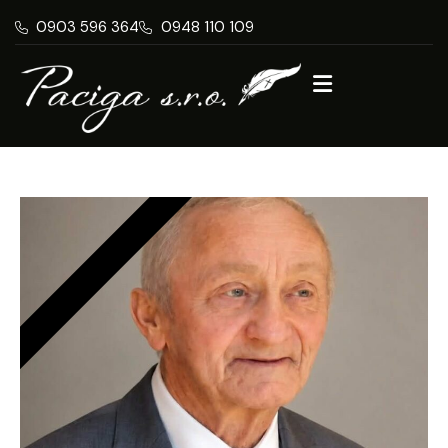
0903 596 364
0948 110 109