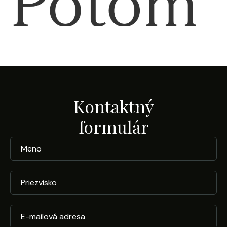
Kontaktný
formulár