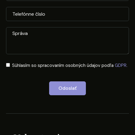
Súhlasím so spracovaním osobných údajov podľa
GDPR.
Odoslať