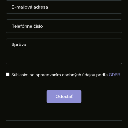
Súhlasím so spracovaním osobných údajov podľa
GDPR.
Odoslať