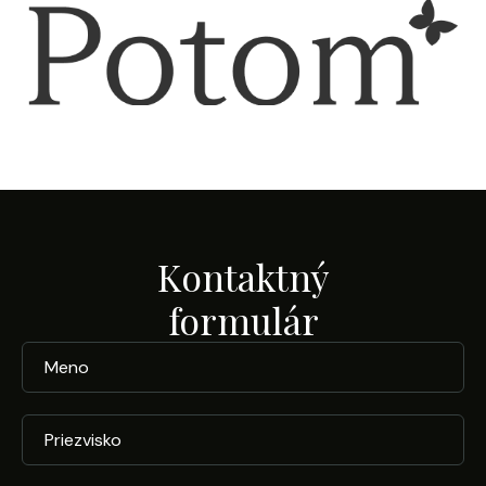
Kontaktný
formulár