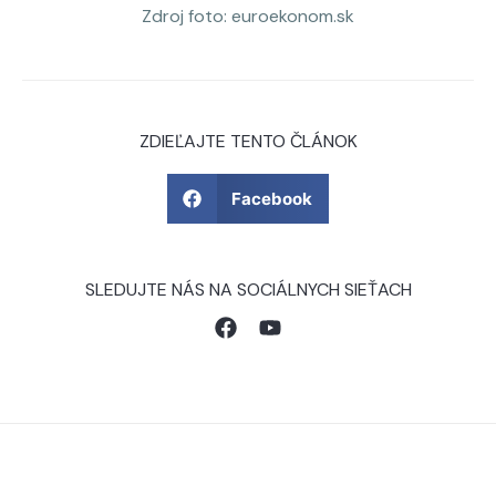
Zdroj foto: euroekonom.sk
ZDIEĽAJTE TENTO ČLÁNOK
Facebook
SLEDUJTE NÁS NA SOCIÁLNYCH SIEŤACH